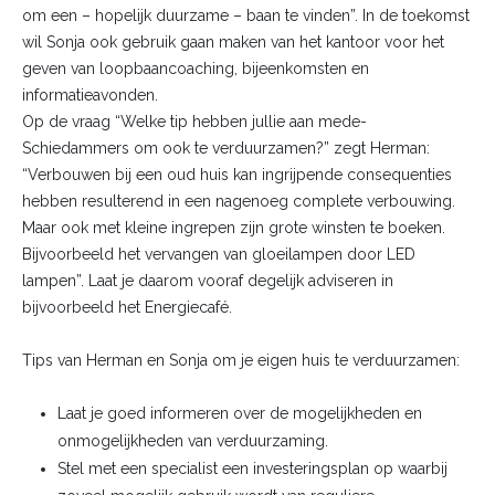
om een – hopelijk duurzame – baan te vinden”. In de toekomst
wil Sonja ook gebruik gaan maken van het kantoor voor het
geven van loopbaancoaching, bijeenkomsten en
informatieavonden.
Op de vraag “Welke tip hebben jullie aan mede-
Schiedammers om ook te verduurzamen?” zegt Herman:
“Verbouwen bij een oud huis kan ingrijpende consequenties
hebben resulterend in een nagenoeg complete verbouwing.
Maar ook met kleine ingrepen zijn grote winsten te boeken.
Bijvoorbeeld het vervangen van gloeilampen door LED
lampen”. Laat je daarom vooraf degelijk adviseren in
bijvoorbeeld het Energiecafé.
Tips van Herman en Sonja om je eigen huis te verduurzamen:
Laat je goed informeren over de mogelijkheden en
onmogelijkheden van verduurzaming.
Stel met een specialist een investeringsplan op waarbij