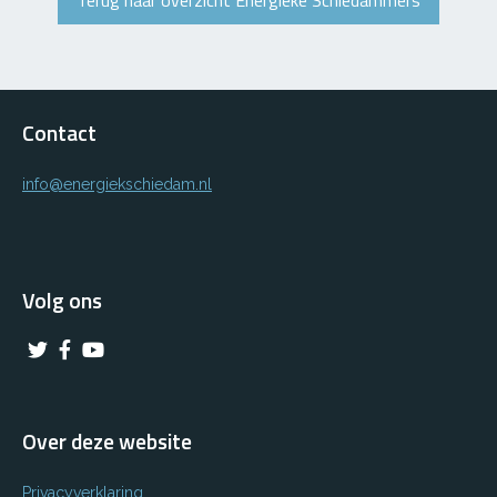
Contact
info@energiekschiedam.nl
Volg ons
Over deze website
Privacyverklaring